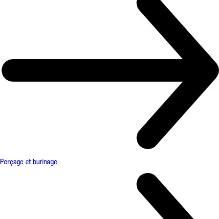
Perçage et burinage