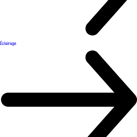
Éclairage