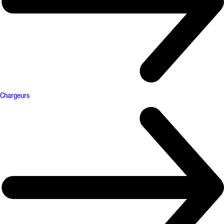
Chargeurs