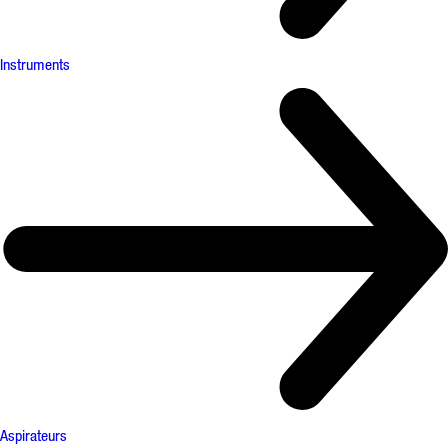
Instruments
Aspirateurs