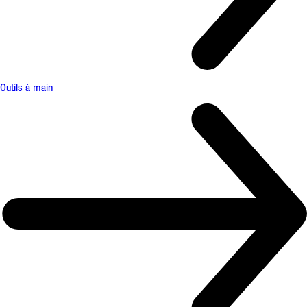
Outils à main