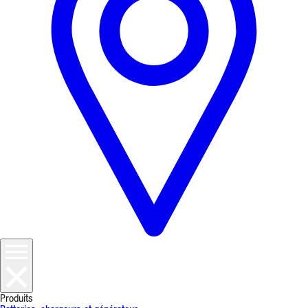
Produits