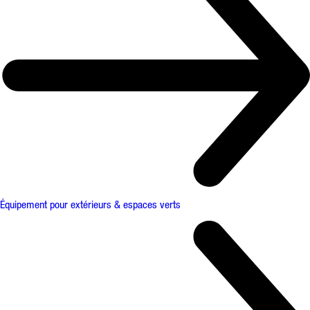
Équipement pour extérieurs & espaces verts