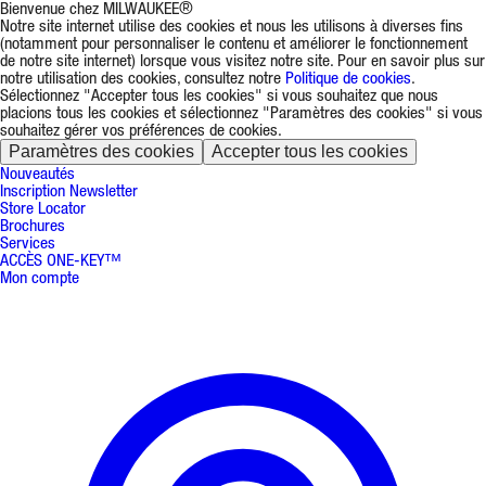
Bienvenue chez MILWAUKEE®
Notre site internet utilise des cookies et nous les utilisons à diverses fins
(notamment pour personnaliser le contenu et améliorer le fonctionnement
de notre site internet) lorsque vous visitez notre site. Pour en savoir plus sur
notre utilisation des cookies, consultez notre
Politique de cookies
.
Sélectionnez "Accepter tous les cookies" si vous souhaitez que nous
placions tous les cookies et sélectionnez "Paramètres des cookies" si vous
souhaitez gérer vos préférences de cookies.
Paramètres des cookies
Accepter tous les cookies
Nouveautés
Inscription Newsletter
Store Locator
Brochures
Services
ACCÈS ONE-KEY™
Mon compte