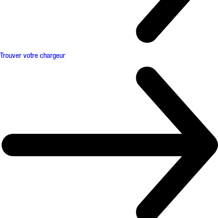
Trouver votre chargeur