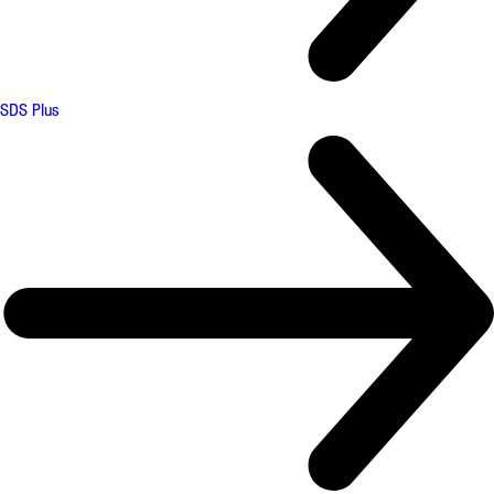
SDS Plus