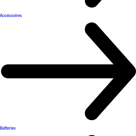
Accessoires
Batteries