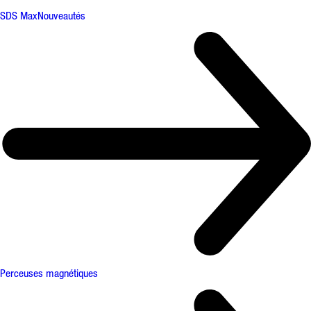
SDS Max
Nouveautés
Perceuses magnétiques