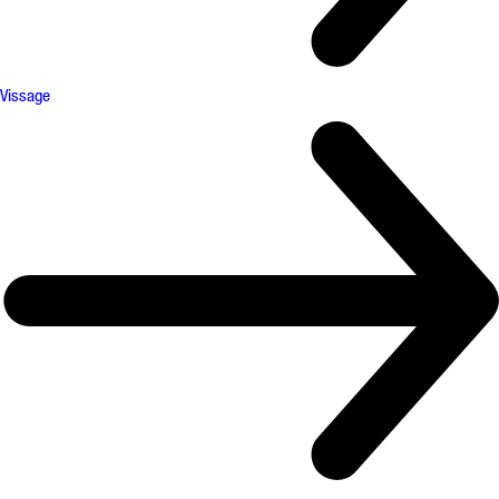
Vissage