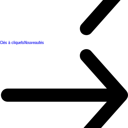
Clés à cliquets
Nouveautés