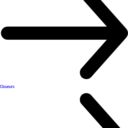
Cloueurs