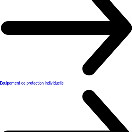
Equipement de protection individuelle