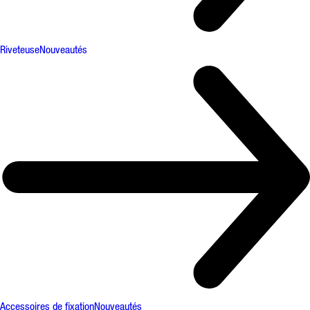
Riveteuse
Nouveautés
Accessoires de fixation
Nouveautés