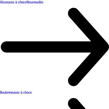
Visseuses à chocs
Nouveautés
Boulonneuses à chocs