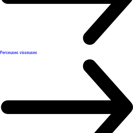
Perceuses visseuses