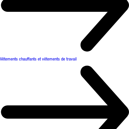
Vêtements chauffants et vêtements de travail