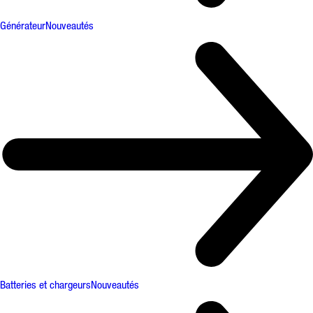
Générateur
Nouveautés
Batteries et chargeurs
Nouveautés