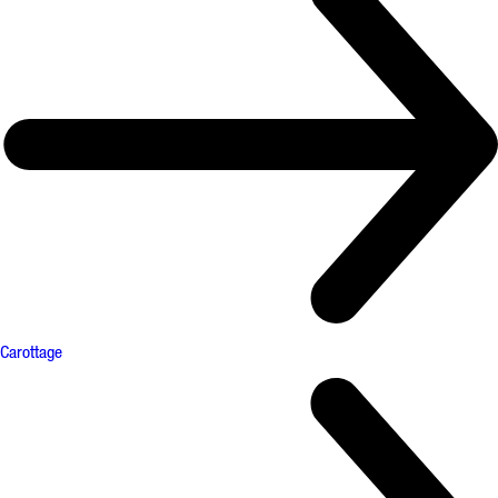
Carottage