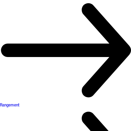
Rangement