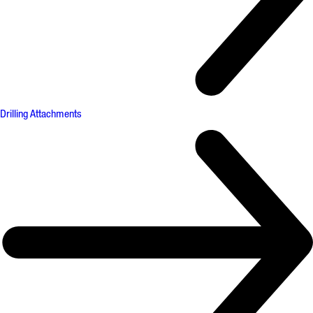
Drilling Attachments