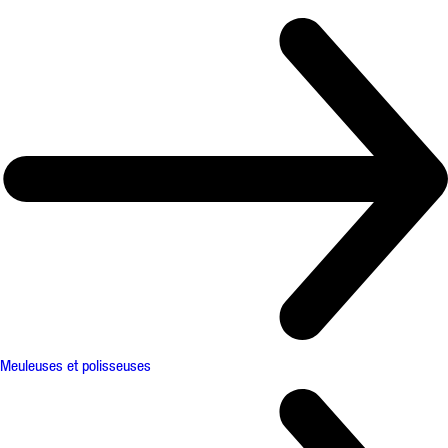
Meuleuses et polisseuses