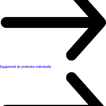
Equipement de protection individuelle