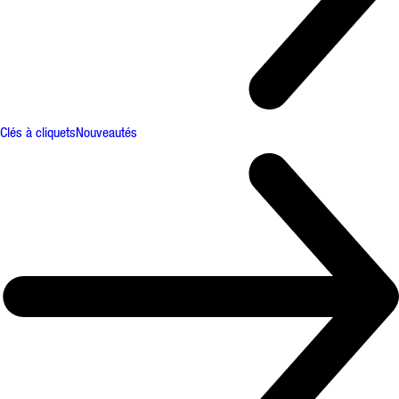
Clés à cliquets
Nouveautés