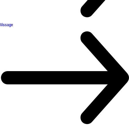
Vissage