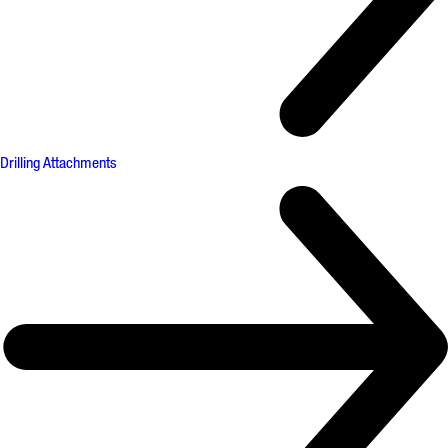
Drilling Attachments