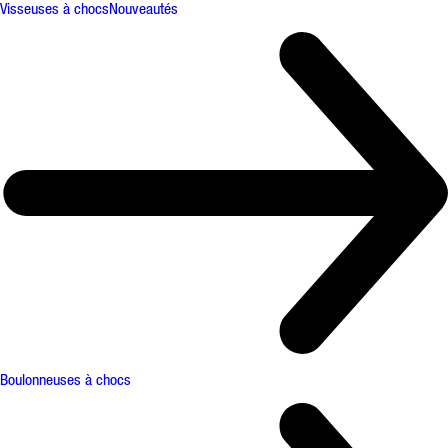
Visseuses à chocs
Nouveautés
Boulonneuses à chocs