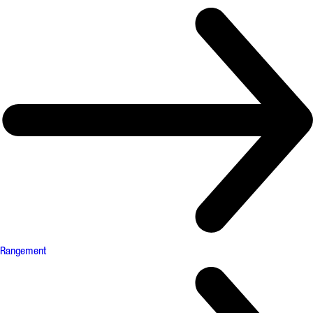
Rangement