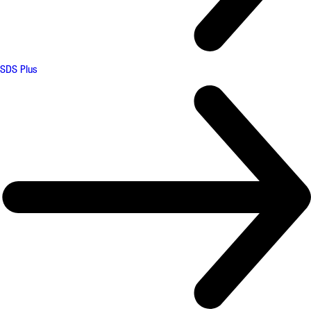
SDS Plus