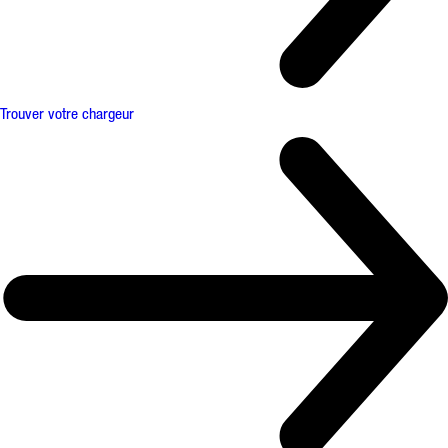
Trouver votre chargeur