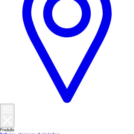
Produits