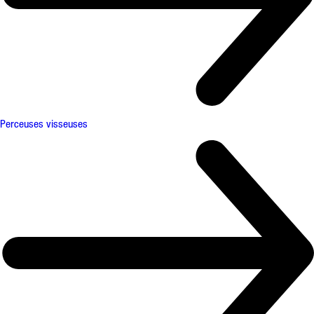
Perceuses visseuses