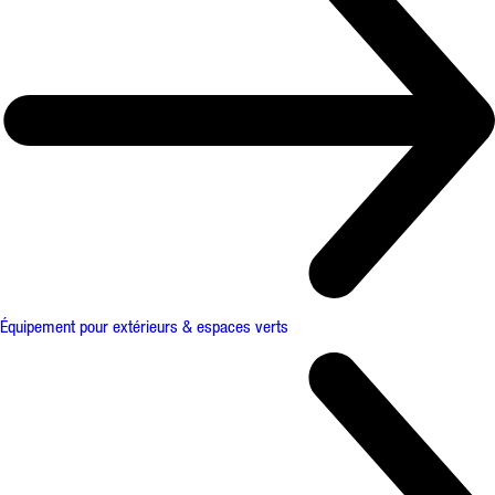
Équipement pour extérieurs & espaces verts