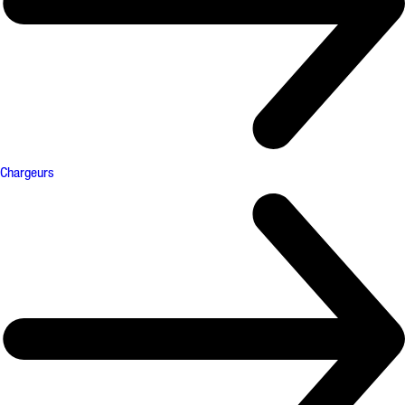
Chargeurs