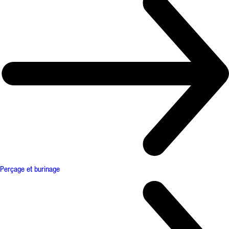
Perçage et burinage