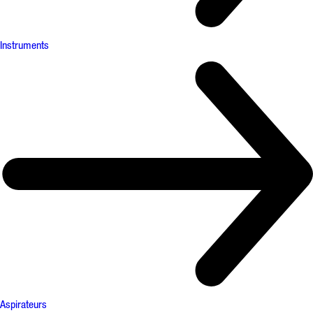
Instruments
Aspirateurs