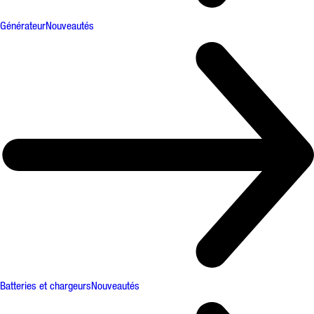
Générateur
Nouveautés
Batteries et chargeurs
Nouveautés