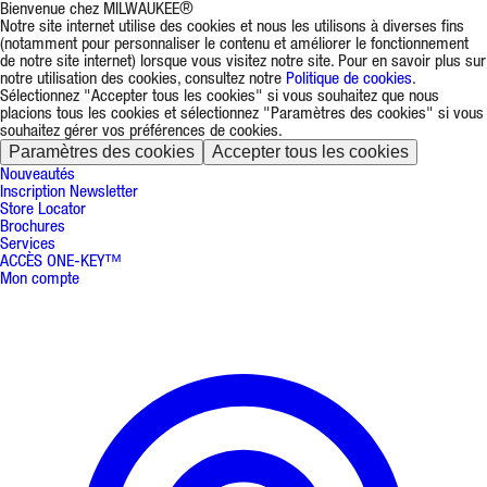
Bienvenue chez MILWAUKEE®
Notre site internet utilise des cookies et nous les utilisons à diverses fins
(notamment pour personnaliser le contenu et améliorer le fonctionnement
de notre site internet) lorsque vous visitez notre site. Pour en savoir plus sur
notre utilisation des cookies, consultez notre
Politique de cookies
.
Sélectionnez "Accepter tous les cookies" si vous souhaitez que nous
placions tous les cookies et sélectionnez "Paramètres des cookies" si vous
souhaitez gérer vos préférences de cookies.
Paramètres des cookies
Accepter tous les cookies
Nouveautés
Inscription Newsletter
Store Locator
Brochures
Services
ACCÈS ONE-KEY™
Mon compte