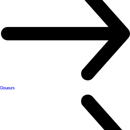
Cloueurs