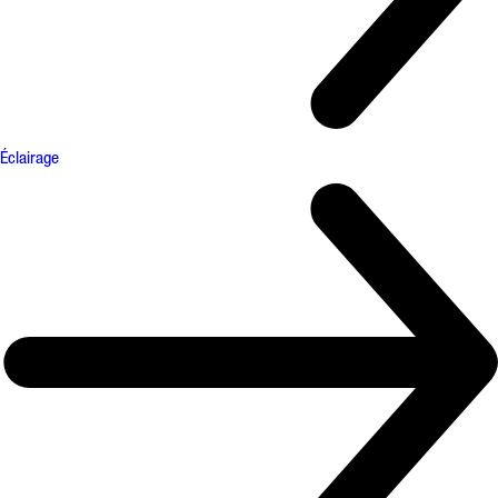
Éclairage