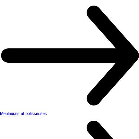
Meuleuses et polisseuses