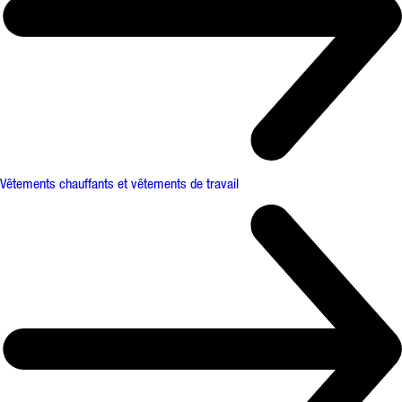
Vêtements chauffants et vêtements de travail