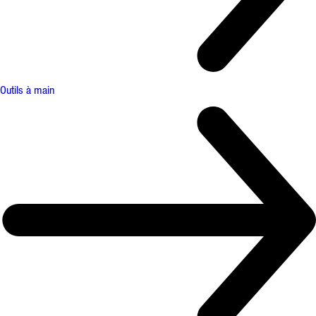
Outils à main