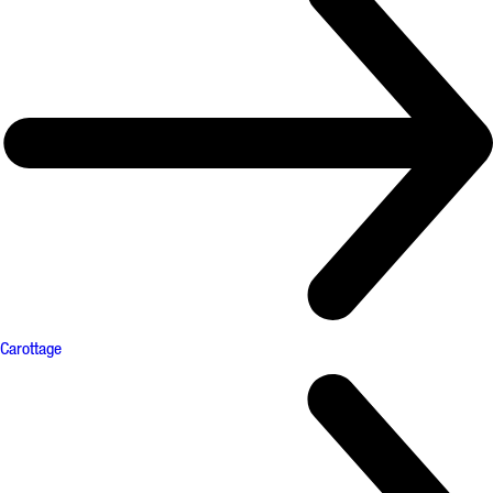
Carottage