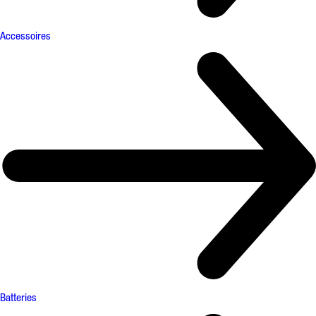
Accessoires
Batteries