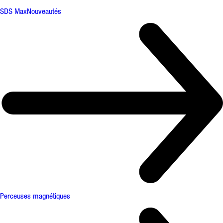
SDS Max
Nouveautés
Perceuses magnétiques