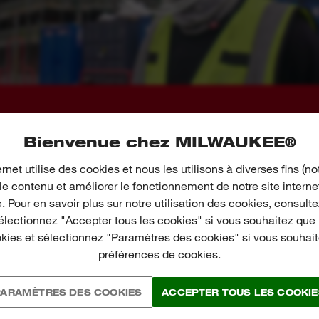
Bienvenue chez MILWAUKEE®
ernet utilise des cookies et nous les utilisons à diverses fins 
le contenu et améliorer le fonctionnement de notre site interne
te. Pour en savoir plus sur notre utilisation des cookies, consult
Sélectionnez "Accepter tous les cookies" si vous souhaitez que
okies et sélectionnez "Paramètres des cookies" si vous souhait
préférences de cookies.
PARAMÈTRES DES COOKIES
ACCEPTER TOUS LES COOKIE