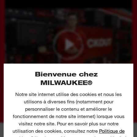
Bienvenue chez
MILWAUKEE®
Notre site internet utilise des cookies et nous les
Share
utilisons à diverses fins (notamment pour
personnaliser le contenu et améliorer le
fonctionnement de notre site internet) lorsque vous
visitez notre site. Pour en savoir plus sur notre
utilisation des cookies, consultez notre
Politique de