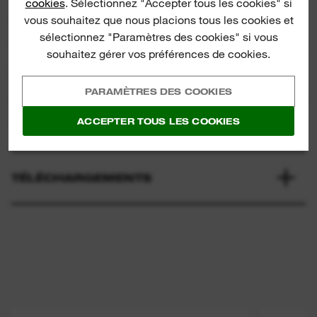
cookies
. Sélectionnez "Accepter tous les cookies" si
vous souhaitez que nous placions tous les cookies et
SPÉCIFICATIONS
sélectionnez "Paramètres des cookies" si vous
souhaitez gérer vos préférences de cookies.
INCLUS
PARAMÈTRES DES COOKIES
ACCEPTER TOUS LES COOKIES
NOTES & AVIS
TÉLÉCHARGEMENTS