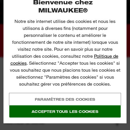
Bienvenue chez
MILWAUKEE®
Notre site internet utilise des cookies et nous les
utilisons à diverses fins (notamment pour
personnaliser le contenu et améliorer le
01
02
fonctionnement de notre site internet) lorsque vous
visitez notre site. Pour en savoir plus sur notre
utilisation des cookies, consultez notre
Politique de
cookies
. Sélectionnez "Accepter tous les cookies" si
vous souhaitez que nous placions tous les cookies et
sélectionnez "Paramètres des cookies" si vous
SPÉCIFICATIONS
souhaitez gérer vos préférences de cookies.
PARAMÈTRES DES COOKIES
INCLUS
ACCEPTER TOUS LES COOKIES
NOTES & AVIS